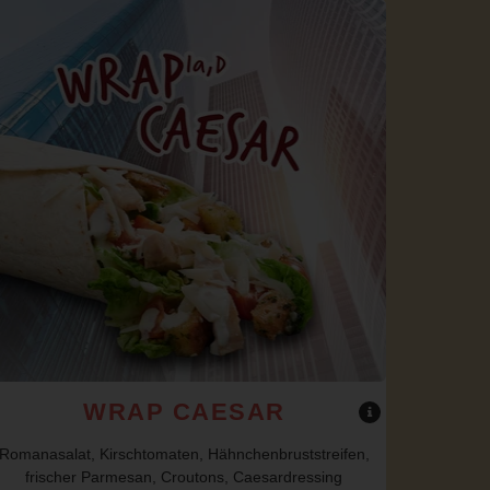
WRAP CAESAR
Romanasalat, Kirschtomaten, Hähnchenbruststreifen,
frischer Parmesan, Croutons, Caesardressing