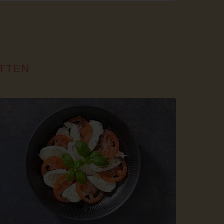
ITTEN