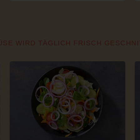
ÜSE WIRD TÄGLICH FRISCH GESCHN