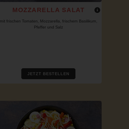
MOZZARELLA SALAT
mit frischen Tomaten, Mozzarella, frischem Basilikum,
Pfeffer und Salz
JETZT BESTELLEN