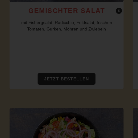
GEMISCHTER SALAT
mit Eisbergsalat, Radicchio, Feldsalat, frischen
Tomaten, Gurken, Möhren und Zwiebeln
JETZT BESTELLEN