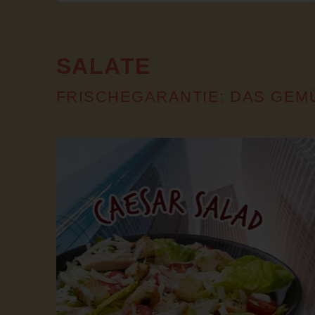
SALATE
FRISCHEGARANTIE: DAS GEM