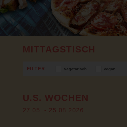
MITTAGSTISCH
vegetarisch
vegan
U.S. WOCHEN
27.05. - 25.08.2026