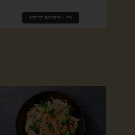
JETZT BESTELLEN