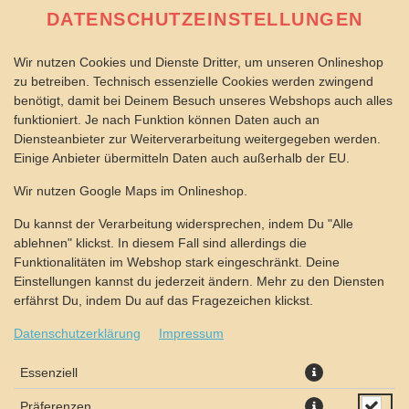
DATENSCHUTZEINSTELLUNGEN
Wir nutzen Cookies und Dienste Dritter, um unseren Onlineshop
zu betreiben. Technisch essenzielle Cookies werden zwingend
benötigt, damit bei Deinem Besuch unseres Webshops auch alles
funktioniert. Je nach Funktion können Daten auch an
Diensteanbieter zur Weiterverarbeitung weitergegeben werden.
Einige Anbieter übermitteln Daten auch außerhalb der EU.
Wir nutzen Google Maps im Onlineshop.
Du kannst der Verarbeitung widersprechen, indem Du "Alle
ablehnen" klickst. In diesem Fall sind allerdings die
Funktionalitäten im Webshop stark eingeschränkt. Deine
Einstellungen kannst du jederzeit ändern. Mehr zu den Diensten
erfährst Du, indem Du auf das Fragezeichen klickst.
Datenschutzerklärung
Impressum
Essenziell
Präferenzen