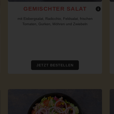
GEMISCHTER SALAT
mit Eisbergsalat, Radicchio, Feldsalat, frischen
Tomaten, Gurken, Möhren und Zwiebeln
JETZT BESTELLEN