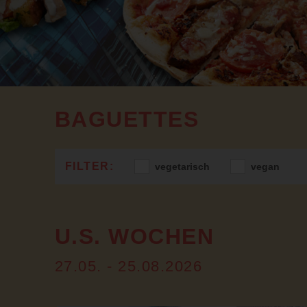
BAGUETTES
vegetarisch
vegan
U.S. WOCHEN
27.05. - 25.08.2026