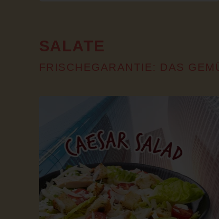
SALATE
FRISCHEGARANTIE: DAS GEM