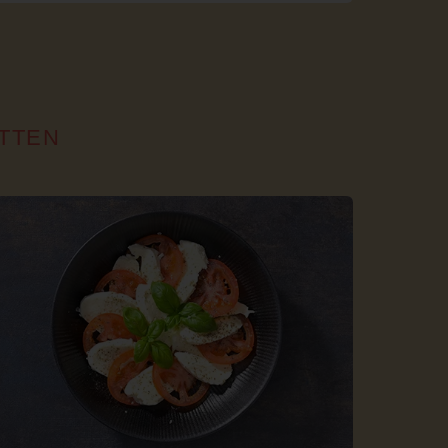
ITTEN