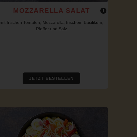
MOZZARELLA SALAT
mit frischen Tomaten, Mozzarella, frischem Basilikum,
Pfeffer und Salz
JETZT BESTELLEN