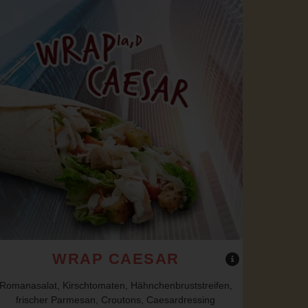
WRAP CAESAR
Romanasalat, Kirschtomaten, Hähnchenbruststreifen,
frischer Parmesan, Croutons, Caesardressing