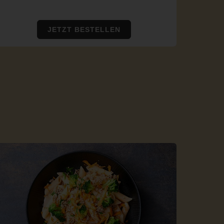
JETZT BESTELLEN