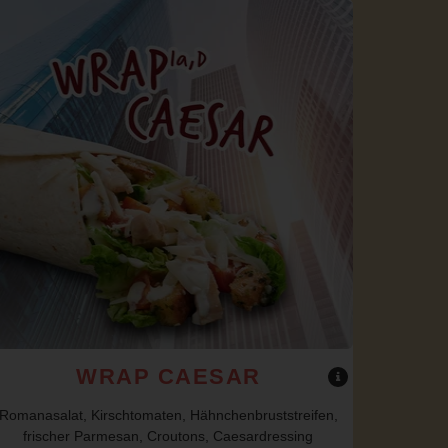
WRAP CAESAR
Romanasalat, Kirschtomaten, Hähnchenbruststreifen,
frischer Parmesan, Croutons, Caesardressing