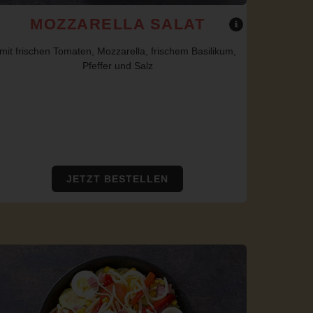
MOZZARELLA SALAT
mit frischen Tomaten, Mozzarella, frischem Basilikum,
Pfeffer und Salz
JETZT BESTELLEN