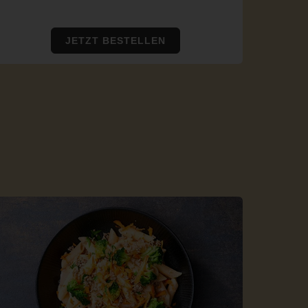
JETZT BESTELLEN