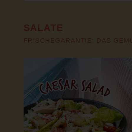
SALATE
FRISCHEGARANTIE: DAS GEM