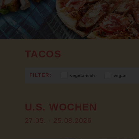
TACOS
vegetarisch
vegan
U.S. WOCHEN
27.05. - 25.08.2026