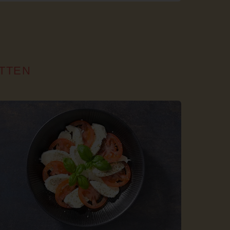
ITTEN