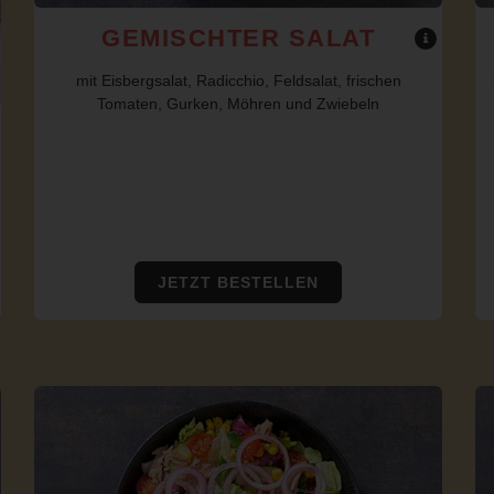
GEMISCHTER SALAT
mit Eisbergsalat, Radicchio, Feldsalat, frischen
Tomaten, Gurken, Möhren und Zwiebeln
JETZT BESTELLEN