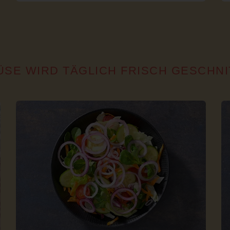
ÜSE WIRD TÄGLICH FRISCH GESCHN