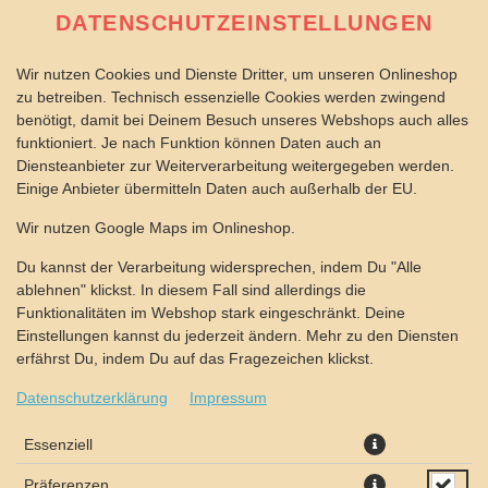
DATENSCHUTZEINSTELLUNGEN
Wir nutzen Cookies und Dienste Dritter, um unseren Onlineshop
zu betreiben. Technisch essenzielle Cookies werden zwingend
benötigt, damit bei Deinem Besuch unseres Webshops auch alles
funktioniert. Je nach Funktion können Daten auch an
Diensteanbieter zur Weiterverarbeitung weitergegeben werden.
Einige Anbieter übermitteln Daten auch außerhalb der EU.
Wir nutzen Google Maps im Onlineshop.
Du kannst der Verarbeitung widersprechen, indem Du "Alle
ablehnen" klickst. In diesem Fall sind allerdings die
Funktionalitäten im Webshop stark eingeschränkt. Deine
Einstellungen kannst du jederzeit ändern. Mehr zu den Diensten
erfährst Du, indem Du auf das Fragezeichen klickst.
Datenschutzerklärung
Impressum
Essenziell
Präferenzen