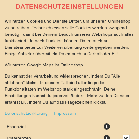
DATENSCHUTZEINSTELLUNGEN
Wir nutzen Cookies und Dienste Dritter, um unseren Onlineshop
zu betreiben. Technisch essenzielle Cookies werden zwingend
benötigt, damit bei Deinem Besuch unseres Webshops auch alles
funktioniert. Je nach Funktion können Daten auch an
Diensteanbieter zur Weiterverarbeitung weitergegeben werden.
Einige Anbieter übermitteln Daten auch außerhalb der EU.
PIZZABRÖTCHEN KÄSE
Wir nutzen Google Maps im Onlineshop.
Du kannst der Verarbeitung widersprechen, indem Du "Alle
ablehnen" klickst. In diesem Fall sind allerdings die
Funktionalitäten im Webshop stark eingeschränkt. Deine
Einstellungen kannst du jederzeit ändern. Mehr zu den Diensten
erfährst Du, indem Du auf das Fragezeichen klickst.
Datenschutzerklärung
Impressum
Essenziell
Präferenzen