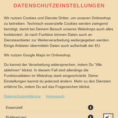
DATENSCHUTZEINSTELLUNGEN
Wir nutzen Cookies und Dienste Dritter, um unseren Onlineshop
zu betreiben. Technisch essenzielle Cookies werden zwingend
benötigt, damit bei Deinem Besuch unseres Webshops auch alles
funktioniert. Je nach Funktion können Daten auch an
Diensteanbieter zur Weiterverarbeitung weitergegeben werden.
Einige Anbieter übermitteln Daten auch außerhalb der EU.
PORTION JALAPEÑOS
Wir nutzen Google Maps im Onlineshop.
Du kannst der Verarbeitung widersprechen, indem Du "Alle
ablehnen" klickst. In diesem Fall sind allerdings die
Funktionalitäten im Webshop stark eingeschränkt. Deine
Einstellungen kannst du jederzeit ändern. Mehr zu den Diensten
erfährst Du, indem Du auf das Fragezeichen klickst.
Datenschutzerklärung
Impressum
Essenziell
Präferenzen