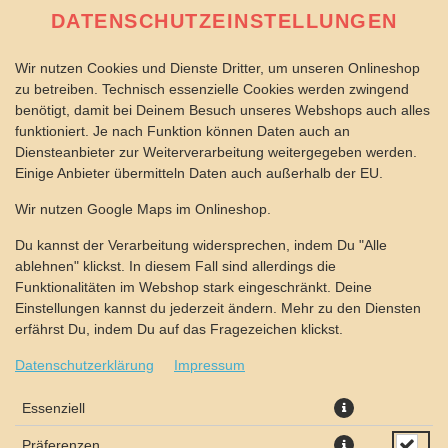
DATENSCHUTZEINSTELLUNGEN
Wir nutzen Cookies und Dienste Dritter, um unseren Onlineshop
zu betreiben. Technisch essenzielle Cookies werden zwingend
benötigt, damit bei Deinem Besuch unseres Webshops auch alles
funktioniert. Je nach Funktion können Daten auch an
Diensteanbieter zur Weiterverarbeitung weitergegeben werden.
Einige Anbieter übermitteln Daten auch außerhalb der EU.
PASTA NAPOLI
Wir nutzen Google Maps im Onlineshop.
Du kannst der Verarbeitung widersprechen, indem Du "Alle
ablehnen" klickst. In diesem Fall sind allerdings die
Funktionalitäten im Webshop stark eingeschränkt. Deine
Einstellungen kannst du jederzeit ändern. Mehr zu den Diensten
erfährst Du, indem Du auf das Fragezeichen klickst.
Datenschutzerklärung
Impressum
Essenziell
Präferenzen